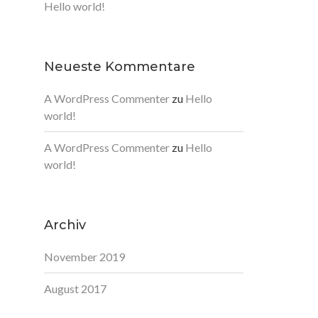
Hello world!
Neueste Kommentare
A WordPress Commenter
zu
Hello
world!
A WordPress Commenter
zu
Hello
world!
Archiv
November 2019
August 2017